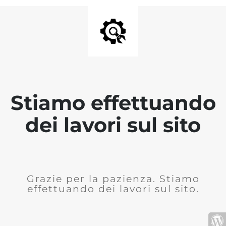
Stiamo effettuando
dei lavori sul sito
Grazie per la pazienza. Stiamo
effettuando dei lavori sul sito.